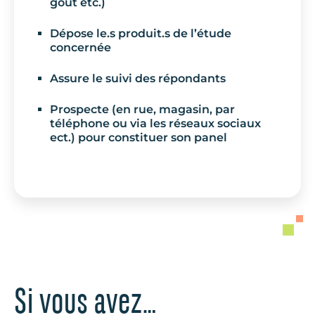
goût etc.)
Dépose le.s produit.s de l’étude
concernée
Assure le suivi des répondants
Prospecte (en rue, magasin, par
téléphone ou via les réseaux sociaux
ect.) pour constituer son panel
Si vous avez…