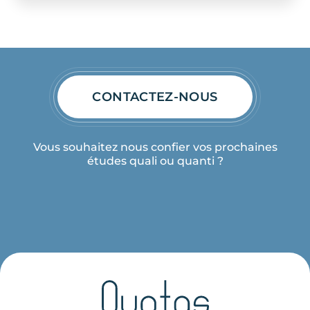
CONTACTEZ-NOUS
Vous souhaitez nous confier vos prochaines
études quali ou quanti ?
Notre entreprise