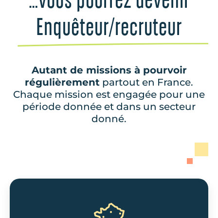
…vous pourrez devenir
Enquêteur/recruteur
Autant de missions à pourvoir
régulièrement
partout en France.
Chaque mission est engagée pour une
période donnée et dans un secteur
donné.
Emploi