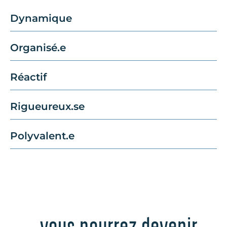
Dynamique
Organisé.e
Réactif
Rigueureux.se
Polyvalent.e