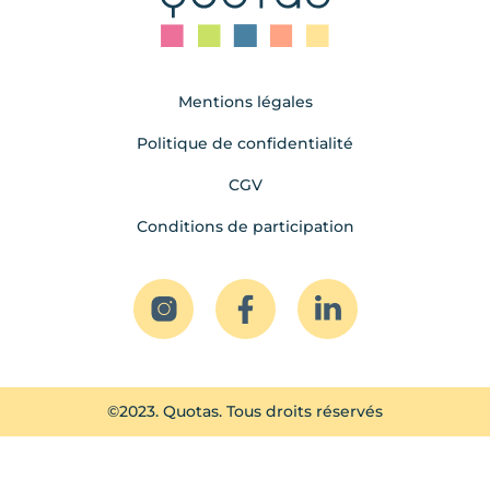
Mentions légales
Politique de confidentialité
CGV
Conditions de participation
©2023. Quotas. Tous droits réservés