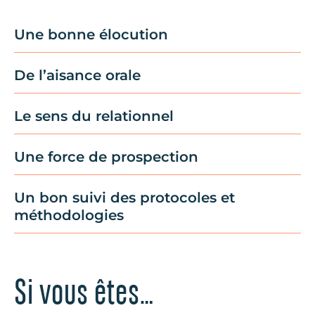
Une bonne élocution
De l’aisance orale
Le sens du relationnel
Consommateurs
Une force de prospection
Un bon suivi des protocoles et
méthodologies
Si vous êtes…