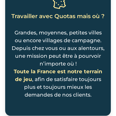
Travailler avec Quotas mais où ?
Grandes, moyennes, petites villes
ou encore villages de campagne.
Depuis chez vous ou aux alentours,
une mission peut être à pourvoir
n’importe où !
Toute la France est notre terrain
de jeu
, afin de satisfaire toujours
plus et toujours mieux les
demandes de nos clients.