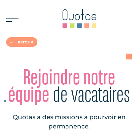
RETOUR
Rejoindre notre
équipe
de vacataires
Quotas a des missions à pourvoir en
permanence.